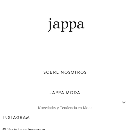
SOBRE NOSOTROS
JAPPA MODA

Novedades y Tendencia en Moda
INSTAGRAM
Ver todo en Instagram