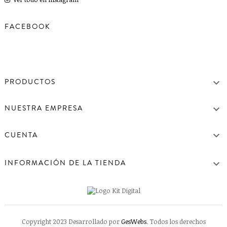
FACEBOOK

PRODUCTOS

NUESTRA EMPRESA

CUENTA

INFORMACIÓN DE LA TIENDA
Copyright 2023 Desarrollado por
GesWebs
. Todos los derechos