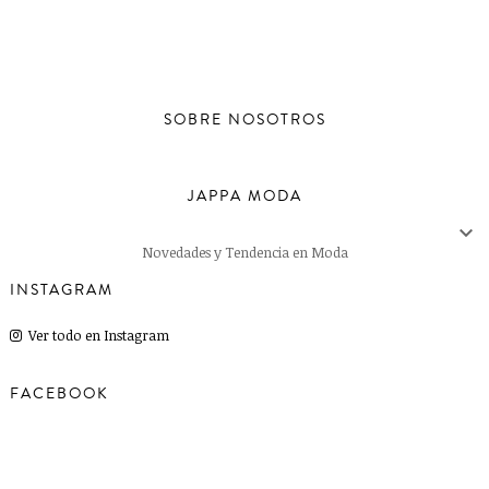
SOBRE NOSOTROS
JAPPA MODA

Novedades y Tendencia en Moda
INSTAGRAM
Ver todo en Instagram
FACEBOOK