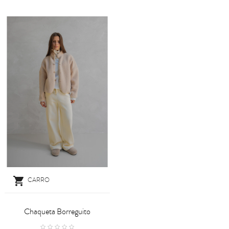

CARRO
Chaqueta Borreguito