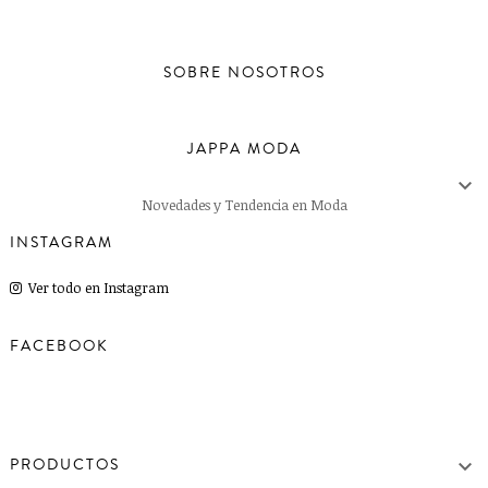
SOBRE NOSOTROS
JAPPA MODA

Novedades y Tendencia en Moda
INSTAGRAM
Ver todo en Instagram
FACEBOOK

PRODUCTOS