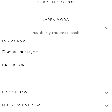
SOBRE NOSOTROS
JAPPA MODA

Novedades y Tendencia en Moda
INSTAGRAM
Ver todo en Instagram
FACEBOOK

PRODUCTOS

NUESTRA EMPRESA