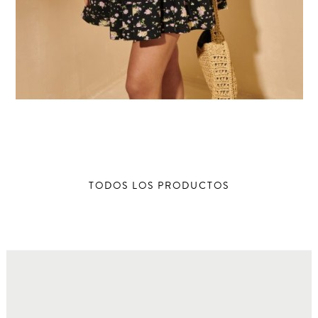
TODOS LOS PRODUCTOS