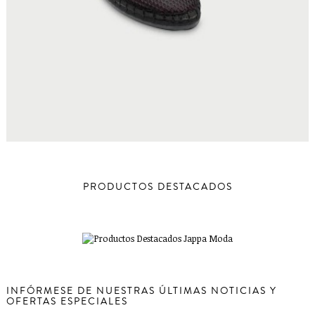
PRODUCTOS DESTACADOS
INFÓRMESE DE NUESTRAS ÚLTIMAS NOTICIAS Y
OFERTAS ESPECIALES