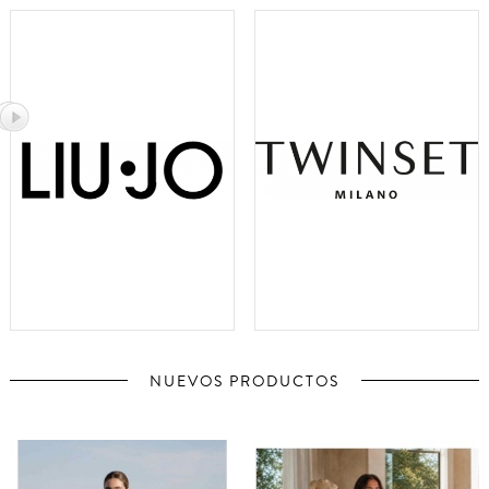
NUEVOS PRODUCTOS