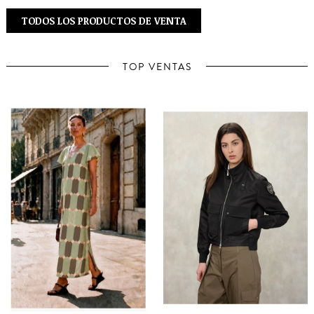
TODOS LOS PRODUCTOS DE VENTA
TOP VENTAS