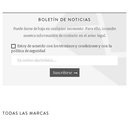
BOLETÍN DE NOTICIAS
Puede darse de baja en cualquier momento. Para ello, consulte
nuestra información de contacto en el aviso legal.
Estoy de acuerdo con los términos y condiciones y con la
política de seguridad
Suscribirse
TODAS LAS MARCAS