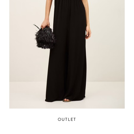
OUTLET