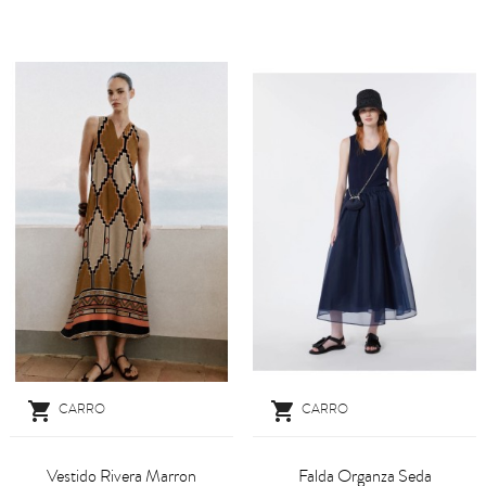


CARRO
CARRO
Vestido Rivera Marron
Falda Organza Seda