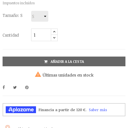
Impuestos incluidos
Tamaño: S
Cantidad
AÑADIR A LA CESTA

Últimas unidades en stock