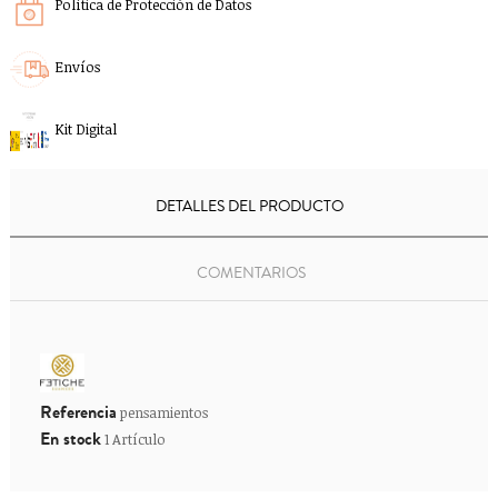
Política de Protección de Datos
Envíos
Kit Digital
DETALLES DEL PRODUCTO
COMENTARIOS
Referencia
pensamientos
En stock
1 Artículo