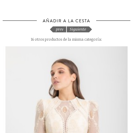
AÑADIR A LA CESTA
prev
Siguiente
16 otros productos de la misma categoría: