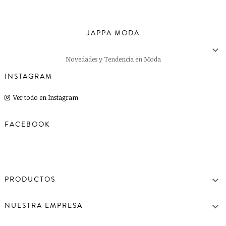
JAPPA MODA

Novedades y Tendencia en Moda
INSTAGRAM
Ver todo en Instagram
FACEBOOK

PRODUCTOS

NUESTRA EMPRESA