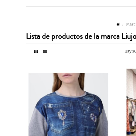
Marc
Lista de productos de la marca Liuj
Hay 30