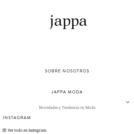
SOBRE NOSOTROS
JAPPA MODA

Novedades y Tendencia en Moda
INSTAGRAM
Ver todo en Instagram