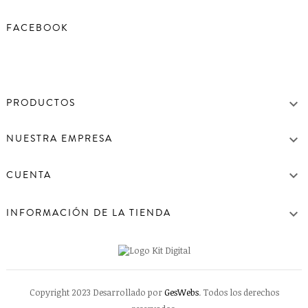
FACEBOOK

PRODUCTOS

NUESTRA EMPRESA

CUENTA

INFORMACIÓN DE LA TIENDA
Copyright 2023 Desarrollado por
GesWebs
. Todos los derechos