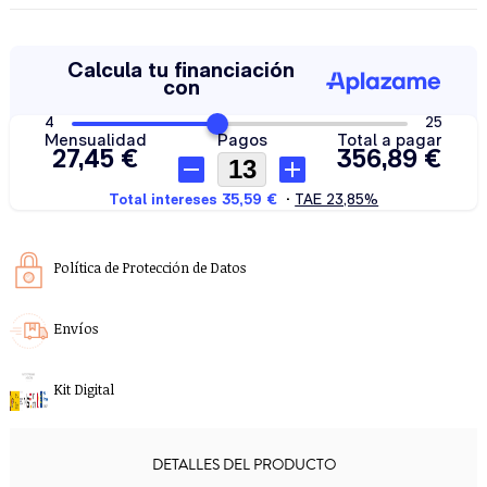
Política de Protección de Datos
Envíos
Kit Digital
DETALLES DEL PRODUCTO