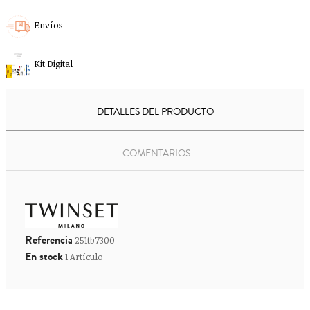
Envíos
Kit Digital
DETALLES DEL PRODUCTO
COMENTARIOS
Referencia
251tb7300
En stock
1 Artículo