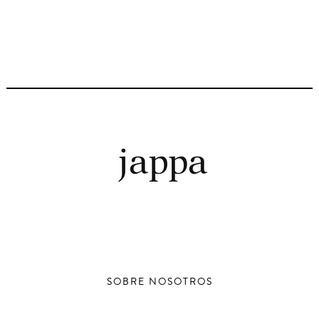
SOBRE NOSOTROS