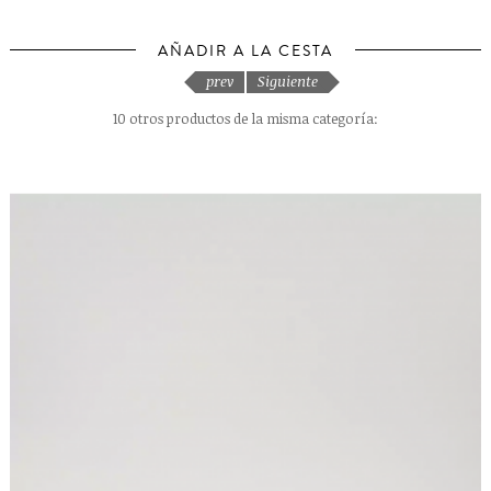
AÑADIR A LA CESTA
prev
Siguiente
10 otros productos de la misma categoría: