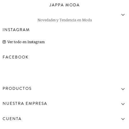
JAPPA MODA

Novedades y Tendencia en Moda
INSTAGRAM
Ver todo en Instagram
FACEBOOK

PRODUCTOS

NUESTRA EMPRESA

CUENTA