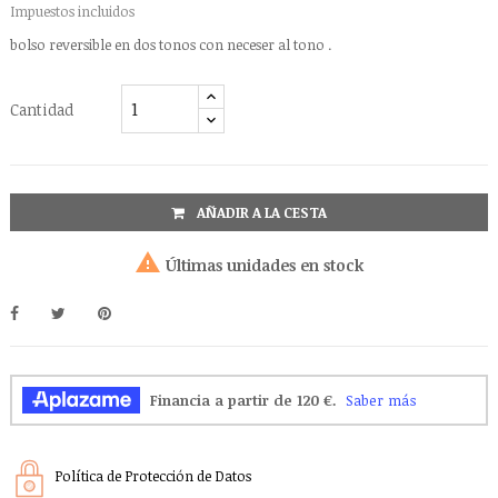
Impuestos incluidos
bolso reversible en dos tonos con neceser al tono .
Cantidad
AÑADIR A LA CESTA

Últimas unidades en stock
Política de Protección de Datos