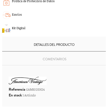
Política de Protección de Datos
Envíos
Kit Digital
DETALLES DEL PRODUCTO
COMENTARIOS
Referencia
GAMI02EH24
En stock
1 Artículo