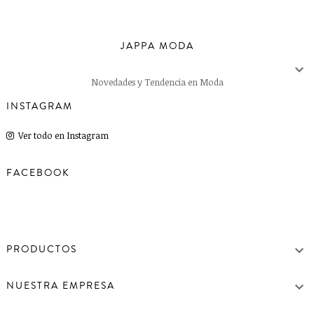
JAPPA MODA

Novedades y Tendencia en Moda
INSTAGRAM
Ver todo en Instagram
FACEBOOK

PRODUCTOS

NUESTRA EMPRESA