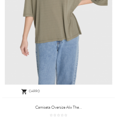

CARRO
Camiseta Oversize Alix The...