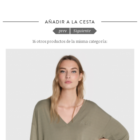
AÑADIR A LA CESTA
prev
Siguiente
16 otros productos de la misma categoría: