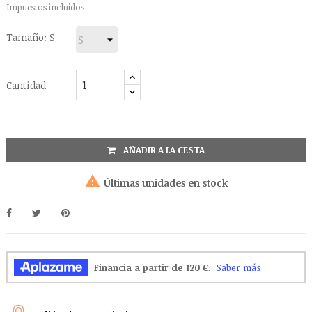
Impuestos incluidos
Tamaño: S
Cantidad
AÑADIR A LA CESTA

Últimas unidades en stock