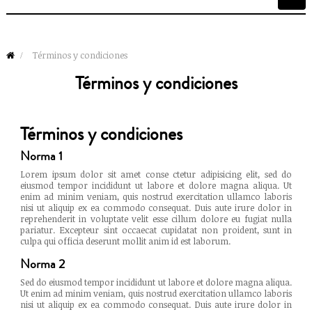
de
palan
Términos y condiciones
Términos y condiciones
Términos y condiciones
Norma 1
Lorem ipsum dolor sit amet conse ctetur adipisicing elit, sed do
eiusmod tempor incididunt ut labore et dolore magna aliqua. Ut
enim ad minim veniam, quis nostrud exercitation ullamco laboris
nisi ut aliquip ex ea commodo consequat. Duis aute irure dolor in
reprehenderit in voluptate velit esse cillum dolore eu fugiat nulla
pariatur. Excepteur sint occaecat cupidatat non proident, sunt in
culpa qui officia deserunt mollit anim id est laborum.
Norma 2
Sed do eiusmod tempor incididunt ut labore et dolore magna aliqua.
Ut enim ad minim veniam, quis nostrud exercitation ullamco laboris
nisi ut aliquip ex ea commodo consequat. Duis aute irure dolor in