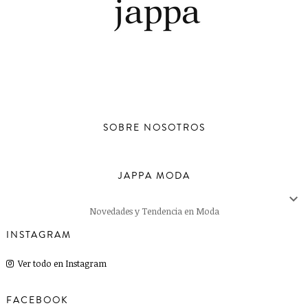
SOBRE NOSOTROS
JAPPA MODA

Novedades y Tendencia en Moda
INSTAGRAM
Ver todo en Instagram
FACEBOOK