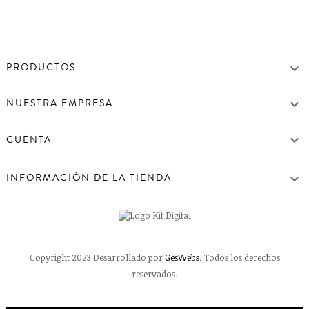

PRODUCTOS

NUESTRA EMPRESA

CUENTA

INFORMACIÓN DE LA TIENDA
Copyright 2023 Desarrollado por
GesWebs
. Todos los derechos
reservados.