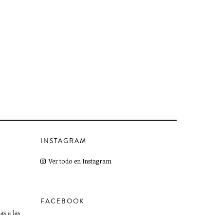
INSTAGRAM
Ver todo en Instagram
FACEBOOK
as a las