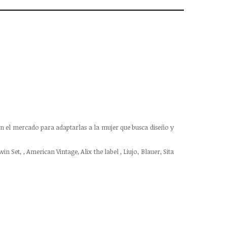
n el mercado para adaptarlas a la mujer que busca diseño y
et, , American Vintage, Alix the label , Liujo, Blauer, Sita