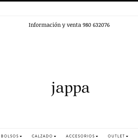
Información y venta 980 632076
BOLSOS
CALZADO
ACCESORIOS
OUTLET