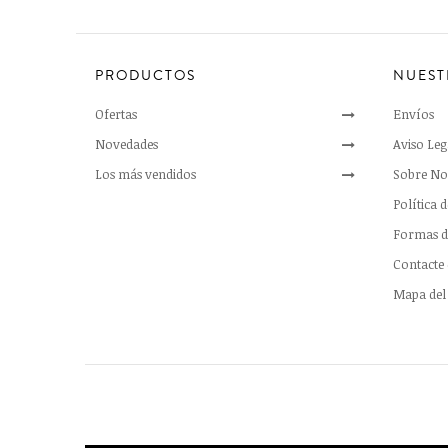
PRODUCTOS
NUEST
Ofertas
Envíos
Novedades
Aviso Leg
Los más vendidos
Sobre No
Política 
Formas d
Contacte
Mapa del 