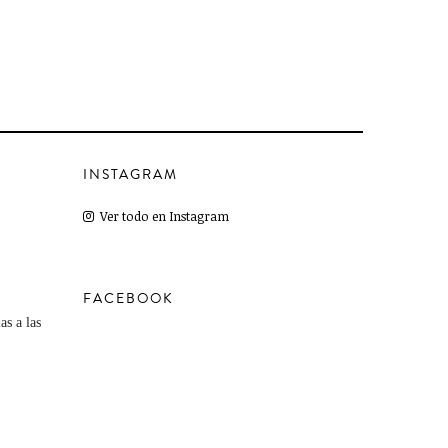
INSTAGRAM
Ver todo en Instagram
FACEBOOK
as a las