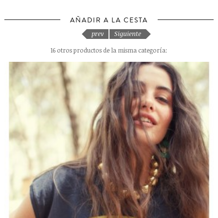
AÑADIR A LA CESTA
prev
Siguiente
16 otros productos de la misma categoría: