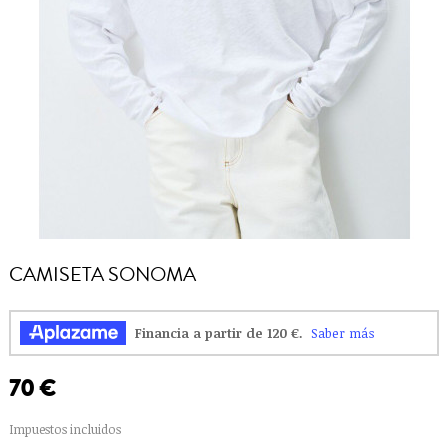
CAMISETA SONOMA
70 €
Impuestos incluidos