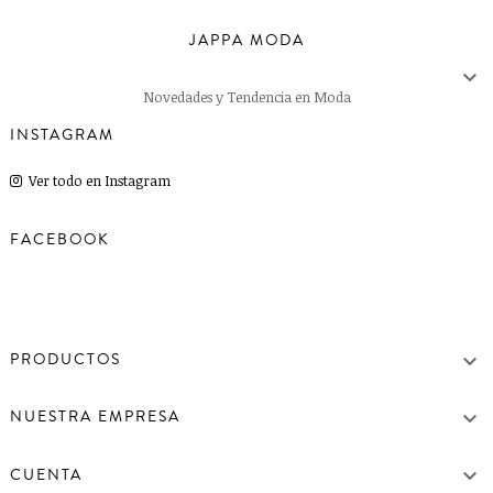
JAPPA MODA

Novedades y Tendencia en Moda
INSTAGRAM
Ver todo en Instagram
FACEBOOK

PRODUCTOS

NUESTRA EMPRESA

CUENTA