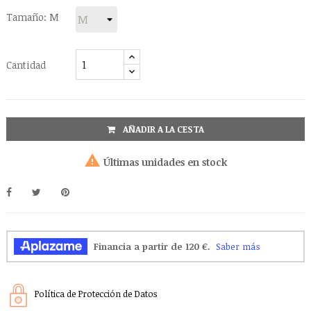
Tamaño: M
Cantidad
AÑADIR A LA CESTA

Últimas unidades en stock
Política de Protección de Datos