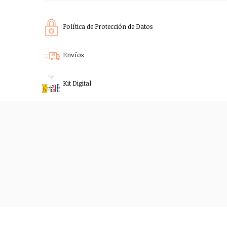
Política de Protección de Datos
Envíos
Kit Digital