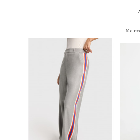
16 otro