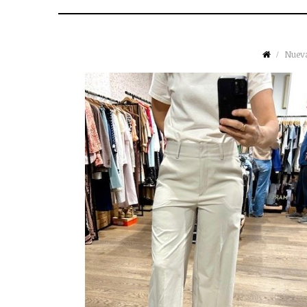
Nueva