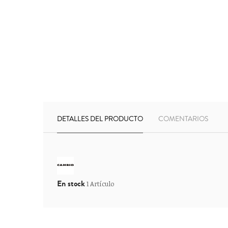
DETALLES DEL PRODUCTO
COMENTARIOS
En stock
1 Artículo