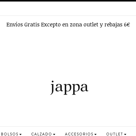
Envíos Gratis Excepto en zona outlet y rebajas 6€
BOLSOS
CALZADO
ACCESORIOS
OUTLET