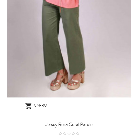

CARRO
Jersey Rosa Coral Parole