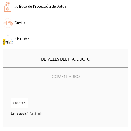
Política de Protección de Datos
Envíos
Kit Digital
DETALLES DEL PRODUCTO
COMENTARIOS
En stock
1 Artículo