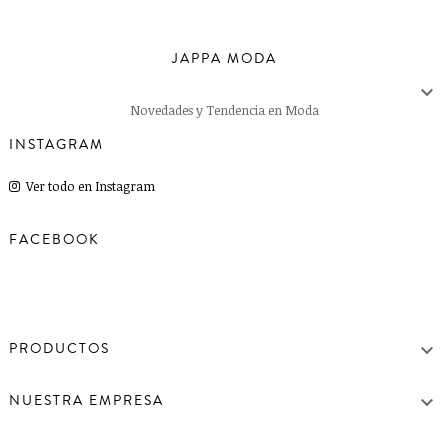
JAPPA MODA

Novedades y Tendencia en Moda
INSTAGRAM
Ver todo en Instagram
FACEBOOK

PRODUCTOS

NUESTRA EMPRESA