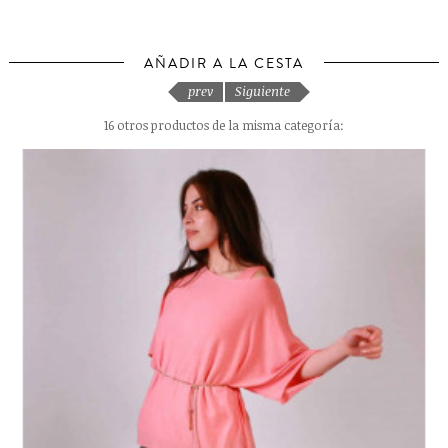
AÑADIR A LA CESTA
prev
Siguiente
16 otros productos de la misma categoría: