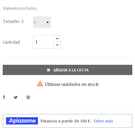
Impuestos incluidos
Tamaño: S
Cantidad
AÑADIR A LA CESTA

Últimas unidades en stock