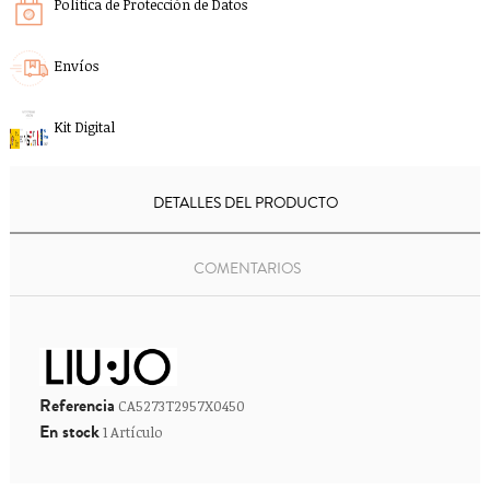
Política de Protección de Datos
Envíos
Kit Digital
DETALLES DEL PRODUCTO
COMENTARIOS
Referencia
CA5273T2957X0450
En stock
1 Artículo