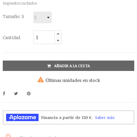
Impuestos incluidos
Tamaño: S
Cantidad
AÑADIR A LA CESTA

Últimas unidades en stock