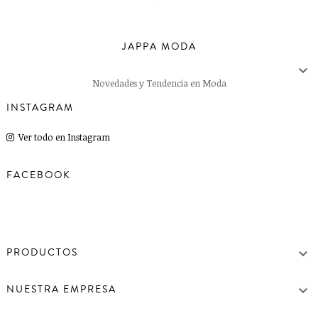
JAPPA MODA

Novedades y Tendencia en Moda
INSTAGRAM
Ver todo en Instagram
FACEBOOK

PRODUCTOS

NUESTRA EMPRESA