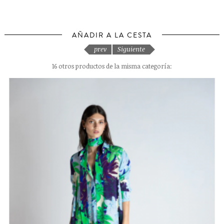
AÑADIR A LA CESTA
prev
Siguiente
16 otros productos de la misma categoría: