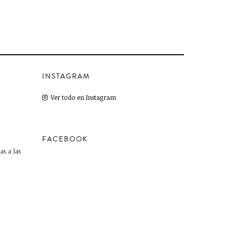
INSTAGRAM
Ver todo en Instagram
FACEBOOK
as a las