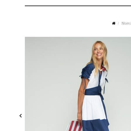
Nueva