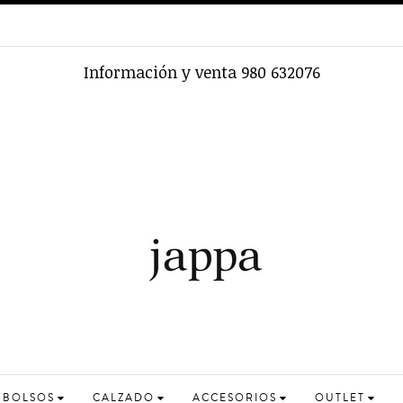
Información y venta 980 632076
BOLSOS
CALZADO
ACCESORIOS
OUTLET