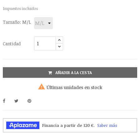
Impuestos incluidos
Tamaño: M/L
Cantidad
AÑADIR A LA CESTA

Últimas unidades en stock