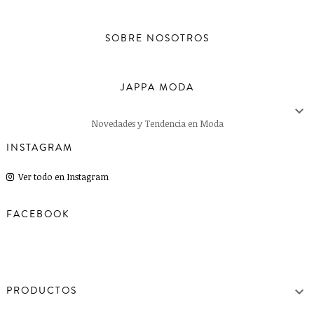
SOBRE NOSOTROS
JAPPA MODA

Novedades y Tendencia en Moda
INSTAGRAM
Ver todo en Instagram
FACEBOOK

PRODUCTOS