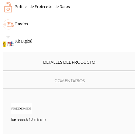
Política de Protección de Datos
Envíos
Kit Digital
DETALLES DEL PRODUCTO
COMENTARIOS
En stock
1 Artículo