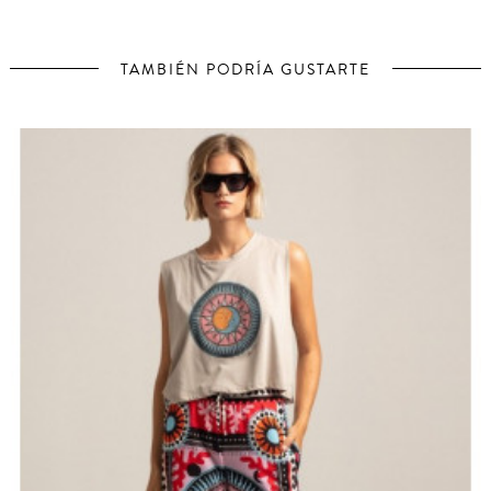
TAMBIÉN PODRÍA GUSTARTE