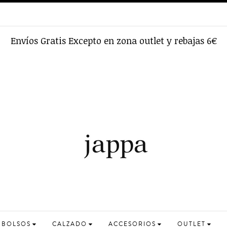
Envíos Gratis Excepto en zona outlet y rebajas 6€
BOLSOS
CALZADO
ACCESORIOS
OUTLET