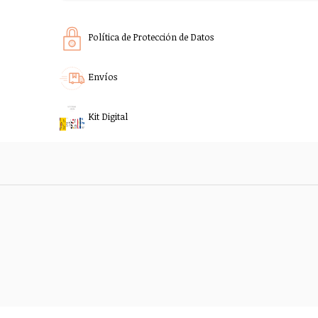
Política de Protección de Datos
Envíos
Kit Digital