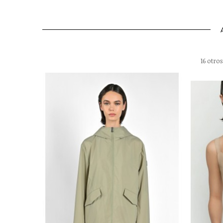
16 otro