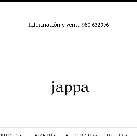
BOLSOS
CALZADO
ACCESORIOS
OUTLET