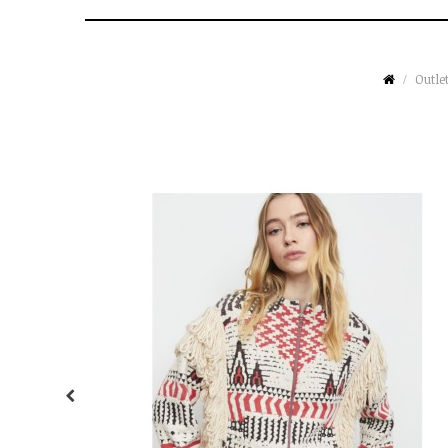
Outle