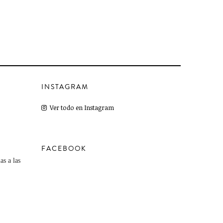
INSTAGRAM
Ver todo en Instagram
FACEBOOK
as a las