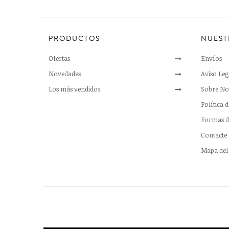
PRODUCTOS
NUEST
Ofertas
Envíos
Novedades
Aviso Leg
Los más vendidos
Sobre No
Política 
Formas d
Contacte
Mapa del 